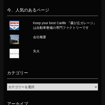
今、人気のあるページ
Keep your best Carlife 『霧が丘ガレージ』
は自動車整備の専門ファクトリーです
会社概要
失火
カテゴリー
アーカイブ