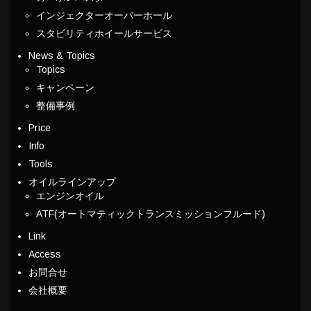
インジェクターオーバーホール
スタビリティホイールサービス
News & Topics
Topics
キャンペーン
整備事例
Price
Info
Tools
オイルラインアップ
エンジンオイル
ATF(オートマティックトランスミッションフルード)
Link
Access
お問合せ
会社概要