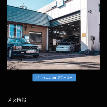
Instagram でフォロー
メタ情報