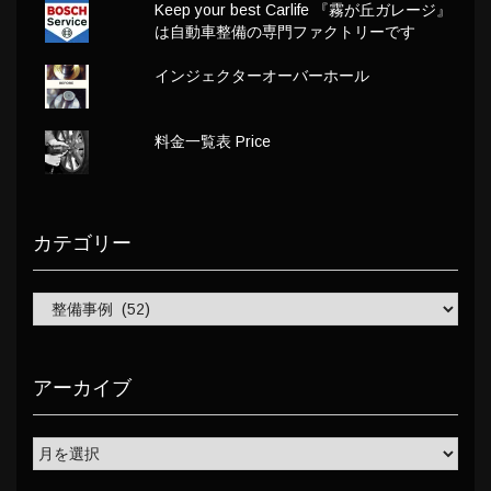
Keep your best Carlife 『霧が丘ガレージ』
は自動車整備の専門ファクトリーです
インジェクターオーバーホール
料金一覧表 Price
カテゴリー
アーカイブ