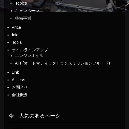
Topics
キャンペーン
整備事例
Price
Info
Tools
オイルラインアップ
エンジンオイル
ATF(オートマティックトランスミッションフルード)
Link
Access
お問合せ
会社概要
今、人気のあるページ