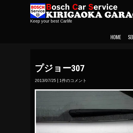
Keep your best Carlife
HOME
SE
プジョー307
2013/07/25
|
1件のコメント