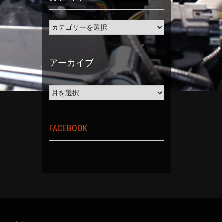
アーカイブ
FACEBOOK