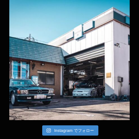
Instagram でフォロー