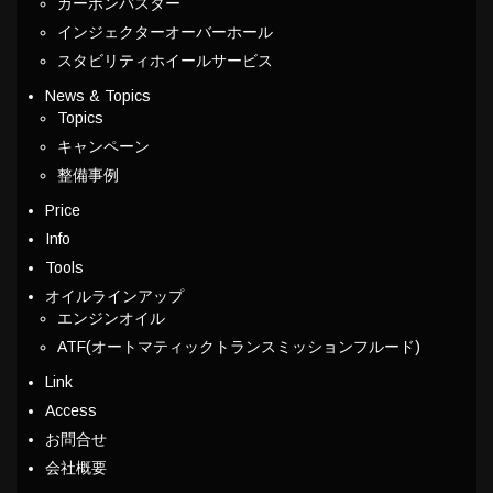
カーボンバスター
インジェクターオーバーホール
スタビリティホイールサービス
News & Topics
Topics
キャンペーン
整備事例
Price
Info
Tools
オイルラインアップ
エンジンオイル
ATF(オートマティックトランスミッションフルード)
Link
Access
お問合せ
会社概要