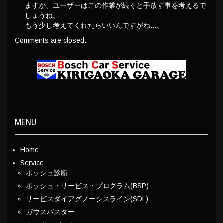
ますが、ユーザーはこの作業が続くと手放す事を考えるで
しょうね。
もう少し考えてくれたらいいんですがね…。
Comments are closed.
MENU
Home
Service
ボッシュ診断
ボッシュ・サービス・プログラム(BSP)
サービスダイアグノーシスライン(SDL)
ガウスバスター