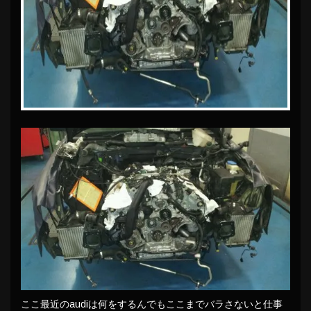
ここ最近のaudiは何をするんでもここまでバラさないと仕事