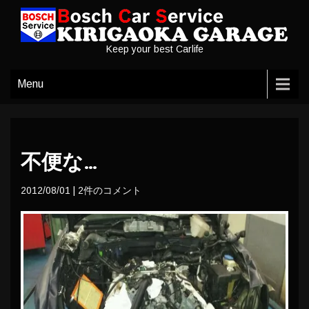
Keep your best Carlife
Menu
不便な…
2012/08/01
|
2件のコメント