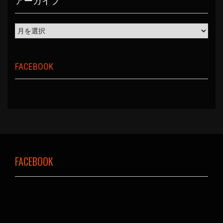
アーカイブ
FACEBOOK
FACEBOOK