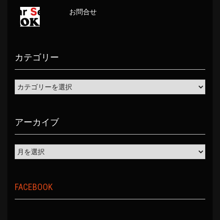
お問合せ
カテゴリー
アーカイブ
FACEBOOK