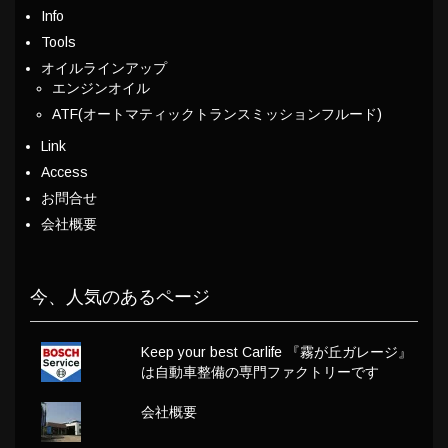
Info
Tools
オイルラインアップ
エンジンオイル
ATF(オートマティックトランスミッションフルード)
Link
Access
お問合せ
会社概要
今、人気のあるページ
Keep your best Carlife 『霧が丘ガレージ』
は自動車整備の専門ファクトリーです
会社概要