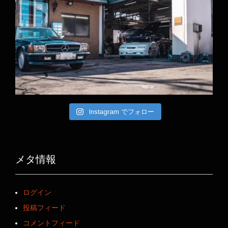
Instagram でフォロー
メタ情報
ログイン
投稿フィード
コメントフィード