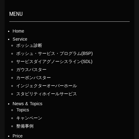
MENU
Home
Service
ボッシュ診断
ボッシュ・サービス・プログラム(BSP)
サービスダイアグノーシスライン(SDL)
ガウスバスター
カーボンバスター
インジェクターオーバーホール
スタビリティホイールサービス
News & Topics
Topics
キャンペーン
整備事例
Price